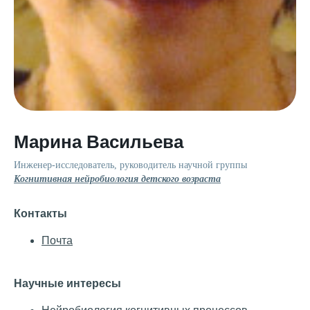
Марина Васильева
Инженер-исследователь, руководитель научной группы
Когнитивная нейробиология детского возраста
Контакты
Почта
Научные интересы